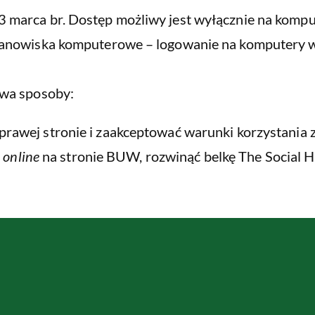
3 marca br. Dostęp możliwy jest wyłącznie na kompu
 stanowiska komputerowe – logowanie na komputery 
dwa sposoby:
prawej stronie i zaakceptować warunki korzystania z
 online
na stronie BUW, rozwinąć belkę The Social Hi