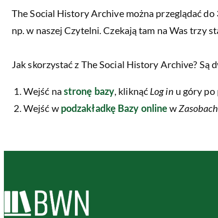
The Social History Archive można przeglądać do 
np. w naszej Czytelni. Czekają tam na Was trzy
Jak skorzystać z The Social History Archive? Są 
Wejść na
stronę bazy
, kliknąć
Log in
u góry po 
Wejść w
podzakładkę Bazy online
w
Zasobach